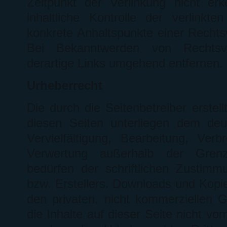
Zeitpunkt der Verlinkung nicht er
inhaltliche Kontrolle der verlinkt
konkrete Anhaltspunkte einer Rechts
Bei Bekanntwerden von Rechtsv
derartige Links umgehend entfernen.
Urheberrecht
Die durch die Seitenbetreiber erstel
diesen Seiten unterliegen dem deu
Vervielfältigung, Bearbeitung, Ver
Verwertung außerhalb der Gren
bedürfen der schriftlichen Zustimm
bzw. Erstellers. Downloads und Kopie
den privaten, nicht kommerziellen G
die Inhalte auf dieser Seite nicht vom