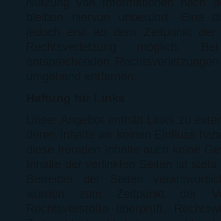
Nutzung von Informationen nach d
bleiben hiervon unberührt. Eine d
jedoch erst ab dem Zeitpunkt der 
Rechtsverletzung möglich. B
entsprechenden Rechtsverletzungen
umgehend entfernen.
Haftung für Links
Unser Angebot enthält Links zu exter
deren Inhalte wir keinen Einfluss ha
diese fremden Inhalte auch keine G
Inhalte der verlinkten Seiten ist stets
Betreiber der Seiten verantwortli
wurden zum Zeitpunkt der Ver
Rechtsverstöße überprüft. Rechtsw